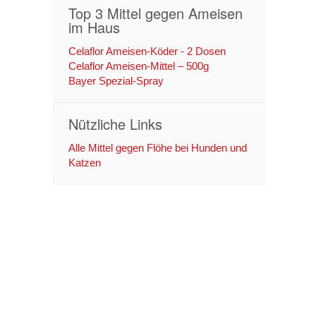
Top 3 Mittel gegen Ameisen
im Haus
Celaflor Ameisen-Köder - 2 Dosen
Celaflor Ameisen-Mittel – 500g
Bayer Spezial-Spray
Nützliche Links
Alle Mittel gegen Flöhe bei Hunden und
Katzen