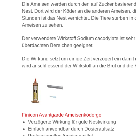
Die Ameisen werden durch den auf Zucker basierend
Nest. Dort wird der Köder an die anderen Ameisen, di
Stunden ist das Nest vernichtet. Die Tiere sterben in
Ameisen zu sehen.
Der verwendete Wirkstoff Sodium cacodylate ist seh
überdachten Bereichen geeignet.
Die Wirkung setzt um einige Zeit verzögert ein dami
wird anschliessend der Wirkstoff an die Brut und die K
Finicon Avantgarde Ameisenködergel
Verzögerte Wirkung für gute Nestwirkung
Einfach anwendbar durch Dosieraufsatz
Professionelles Ameisenmittel